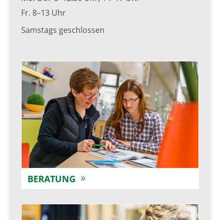
Fr. 8–13 Uhr
Samstags geschlossen
BERATUNG