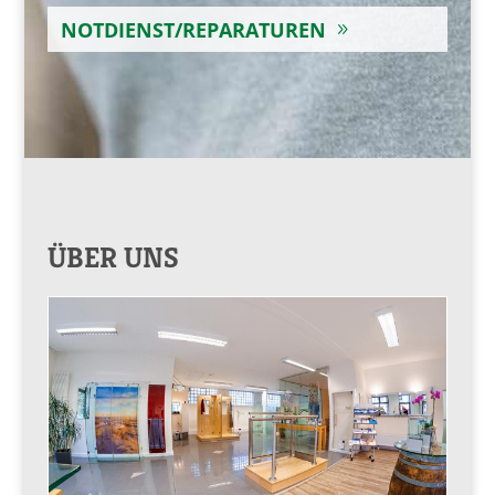
NOTDIENST/REPARATUREN
ÜBER UNS