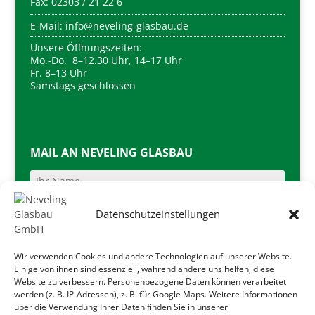
Fax: 02303 / 21 22 6
E-Mail: info@neveling-glasbau.de
Unsere Öffnungszeiten:
Mo.-Do.
8–12.30 Uhr, 14–17 Uhr
Fr. 8–13 Uhr
Samstags geschlossen
MAIL AN NEVELING GLASBAU
Datenschutzeinstellungen
Wir verwenden Cookies und andere Technologien auf unserer Website.
Einige von ihnen sind essenziell, während andere uns helfen, diese
Website zu verbessern. Personenbezogene Daten können verarbeitet
werden (z. B. IP-Adressen), z. B. für Google Maps. Weitere Informationen
über die Verwendung Ihrer Daten finden Sie in unserer