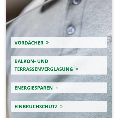
VORDÄCHER
BALKON- UND
TERRASSENVERGLASUNG
ENERGIESPAREN
EINBRUCHSCHUTZ