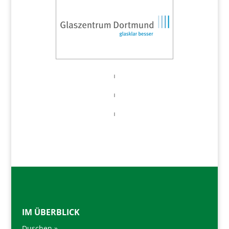
IM ÜBERBLICK
Duschen »