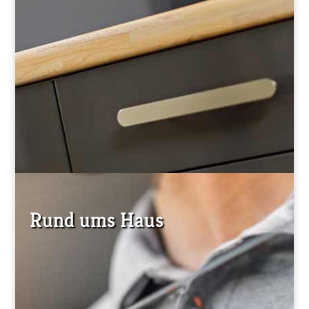
Rund ums Haus