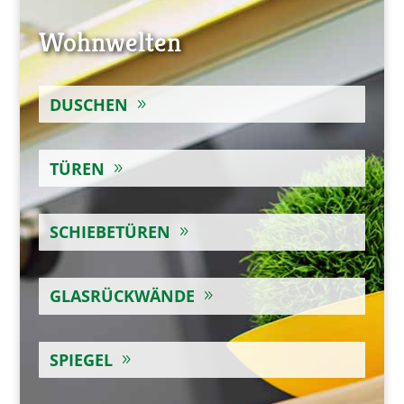
Wohnwelten
DUSCHEN
TÜREN
SCHIEBETÜREN
GLASRÜCKWÄNDE
SPIEGEL