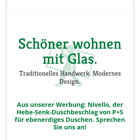
Schöner wohnen
mit Glas.
Traditionelles Handwerk. Modernes
Design.
Aus unserer Werbung: Nivello, der
Hebe-Senk-Duschbeschlag von P+S
für ebenerdiges Duschen. Sprechen
Sie uns an!