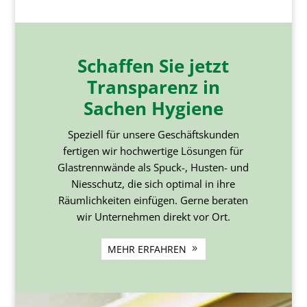
Schaffen Sie jetzt
Transparenz in
Sachen Hygiene
Speziell für unsere Geschäftskunden
fertigen wir hochwertige Lösungen für
Glastrennwände als Spuck-, Husten- und
Niesschutz, die sich optimal in ihre
Räumlichkeiten einfügen. Gerne beraten
wir Unternehmen direkt vor Ort.
MEHR ERFAHREN