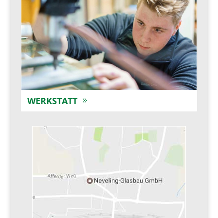
WERKSTATT