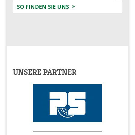
SO FINDEN SIE UNS
UNSERE PARTNER