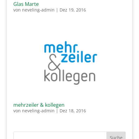
Glas Marte
von
neveling-admin
|
Dez 19, 2016
mehrzeiler & kollegen
von
neveling-admin
|
Dez 18, 2016