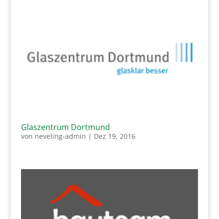
Glaszentrum Dortmund
von
neveling-admin
|
Dez 19, 2016